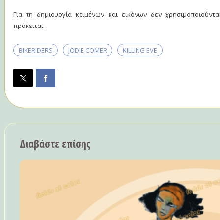
Για τη δημιουργία κειμένων και εικόνων δεν χρησιμοποιούντ
πρόκειται.
BIKERIDERS
JODIE COMER
KILLING EVE
Διαβάστε επίσης