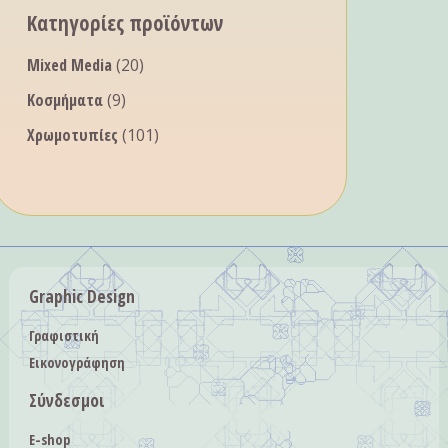
Κατηγορίες προϊόντων
Mixed Media
(20)
Κοσμήματα
(9)
Χρωμοτυπίες
(101)
Graphic Design
Γραφιστική
Εικονογράφηση
Σύνδεσμοι
E-shop