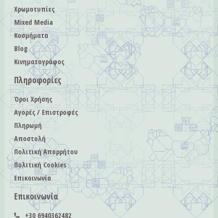
Χρωμοτυπίες
Mixed Media
Κοσμήματα
Blog
Κινηματογράφος
Πληροφορίες
Όροι Χρήσης
Αγορές / Επιστροφές
Πληρωμή
Αποστολή
Πολιτική Απορρήτου
Πολιτική Cookies
Επικοινωνία
Επικοινωνία
+30 6940362482