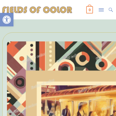
0
Ανοίξτε τη γραμμή εργαλείων