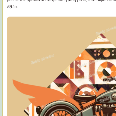
Αξίζει.