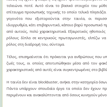
τελειώνει ποτέ. Αυτό είναι το βασικό στοιχείο του μύ
επίτευγμα προσωπικής τεχνικής το οποίο τελικά πλησιάζε
γεγονότα που εξιστορούνται στην ταινία, οι περισ
ιδιορρυθμία, κάτι επιβαρυντικό, κάποιο βαρύ προσωπικό π
από αυτούς, πολύ χαρακτηριστικά. Εξαιρετικός ηθοποιός
ρόλους δίπλα σε κεντρικούς πρωταγωνιστές, ελπίζω να
ρόλος στη διαδρομή του, σύντομα.
Τέλος, επισημαίνεται ότι πρόκειται για ανθρώπους που υπή
ζωές τους, οι οποίες αποτυπώθηκαν μέσα από τον φακ
χαρακτηριστικές από αυτές είναι συγκεντρωμένες στο βιβλίο
Η ταινία δεν είναι blockbuster, ανήκει στην κατηγορία όσ
Πάντα υπάρχουν σπουδαία έργα τα οποία δεν έχουν προ
περιμένουν και ανακαλύπτονται από όσους κυνηγούν μόνο