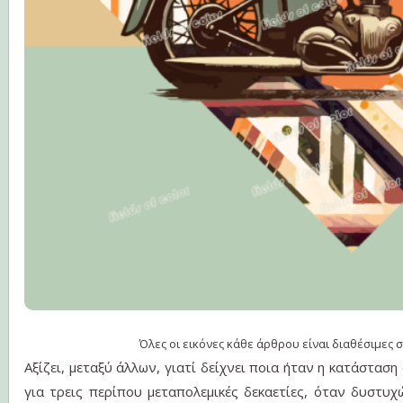
Όλες οι εικόνες κάθε άρθρου είναι διαθέσιμες 
Αξίζει, μεταξύ άλλων, γιατί δείχνει ποια ήταν η κατάστασ
για τρεις περίπου μεταπολεμικές δεκαετίες, όταν δυστυ