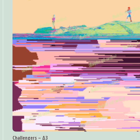
Challengers – Δ3