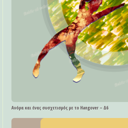
Ανόρα και ένας συσχετισμός με το Hangover – Δ6