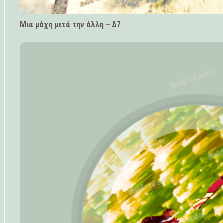
Μια μάχη μετά την άλλη – Δ7