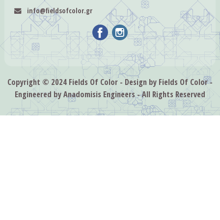
info@fieldsofcolor.gr
Copyright © 2024
Fields Of Color
- Design by
Fields Of Color
-
Engineered by
Anadomisis Engineers
- All Rights Reserved