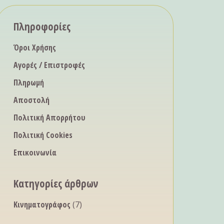
Πληροφορίες
Όροι Χρήσης
Αγορές / Επιστροφές
Πληρωμή
Αποστολή
Πολιτική Απορρήτου
Πολιτική Cookies
Επικοινωνία
Κατηγορίες άρθρων
Κινηματογράφος
(7)