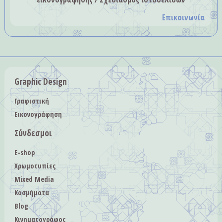
Επικοινωνία
Graphic Design
Γραφιστική
Εικονογράφηση
Σύνδεσμοι
E-shop
Χρωμοτυπίες
Mixed Media
Κοσμήματα
Blog
Κινηματογράφος