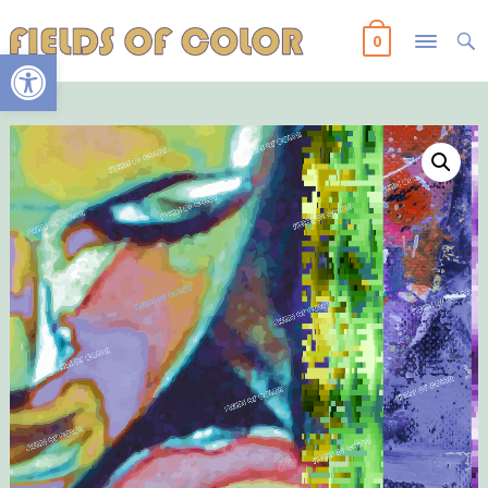
0
Ανοίξτε τη γραμμή εργαλείων