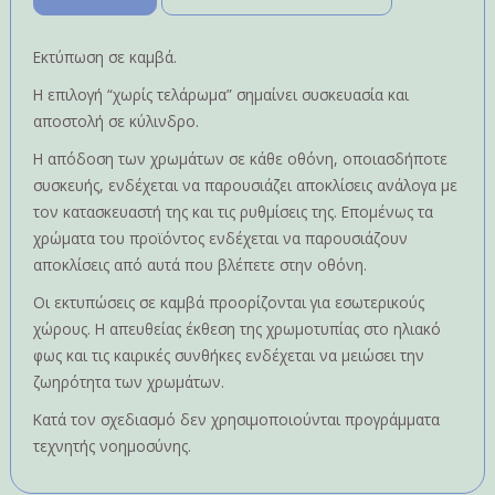
Εκτύπωση σε καμβά.
Η επιλογή “χωρίς τελάρωμα” σημαίνει συσκευασία και
αποστολή σε κύλινδρο.
Η απόδοση των χρωμάτων σε κάθε οθόνη, οποιασδήποτε
συσκευής, ενδέχεται να παρουσιάζει αποκλίσεις ανάλογα με
τον κατασκευαστή της και τις ρυθμίσεις της. Επομένως τα
χρώματα του προϊόντος ενδέχεται να παρουσιάζουν
αποκλίσεις από αυτά που βλέπετε στην οθόνη.
Οι εκτυπώσεις σε καμβά προορίζονται για εσωτερικούς
χώρους. Η απευθείας έκθεση της χρωμοτυπίας στο ηλιακό
φως και τις καιρικές συνθήκες ενδέχεται να μειώσει την
ζωηρότητα των χρωμάτων.
Κατά τον σχεδιασμό δεν χρησιμοποιούνται προγράμματα
τεχνητής νοημοσύνης.