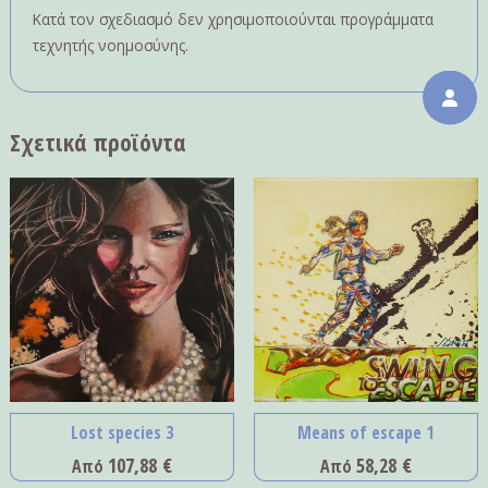
Κατά τον σχεδιασμό δεν χρησιμοποιούνται προγράμματα
τεχνητής νοημοσύνης.
Σχετικά προϊόντα
Lost species 3
Means of escape 1
107,88
€
58,28
€
Από
Από