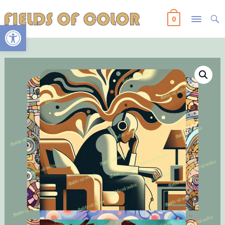
0
Ανοίξτε τη γραμμή εργαλείων