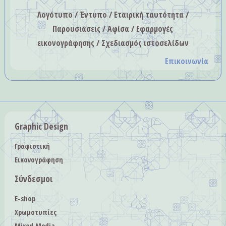
Λογότυπο / Έντυπο / Εταιρική ταυτότητα /
Παρουσιάσεις / Αφίσα / Εφαρμογές
εικονογράφησης / Σχεδιασμός ιστοσελίδων
Επικοινωνία
Graphic Design
Γραφιστική
Εικονογράφηση
Σύνδεσμοι
E-shop
Χρωμοτυπίες
Mixed Media