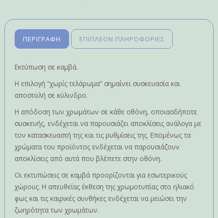
ΠΕΡΙΓΡΑΦΉ
ΕΠΙΠΛΈΟΝ ΠΛΗΡΟΦΟΡΊΕΣ
Εκτύπωση σε καμβά.
Η επιλογή “χωρίς τελάρωμα” σημαίνει συσκευασία και
αποστολή σε κύλινδρο.
Η απόδοση των χρωμάτων σε κάθε οθόνη, οποιασδήποτε
συσκευής, ενδέχεται να παρουσιάζει αποκλίσεις ανάλογα με
τον κατασκευαστή της και τις ρυθμίσεις της. Επομένως τα
χρώματα του προϊόντος ενδέχεται να παρουσιάζουν
αποκλίσεις από αυτά που βλέπετε στην οθόνη.
Οι εκτυπώσεις σε καμβά προορίζονται για εσωτερικούς
χώρους. Η απευθείας έκθεση της χρωμοτυπίας στο ηλιακό
φως και τις καιρικές συνθήκες ενδέχεται να μειώσει την
ζωηρότητα των χρωμάτων.