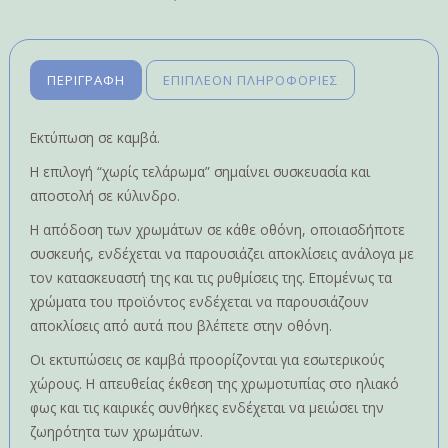
ΠΕΡΙΓΡΑΦΉ
ΕΠΙΠΛΈΟΝ ΠΛΗΡΟΦΟΡΊΕΣ
Εκτύπωση σε καμβά.
Η επιλογή “χωρίς τελάρωμα” σημαίνει συσκευασία και
αποστολή σε κύλινδρο.
Η απόδοση των χρωμάτων σε κάθε οθόνη, οποιασδήποτε
συσκευής, ενδέχεται να παρουσιάζει αποκλίσεις ανάλογα με
τον κατασκευαστή της και τις ρυθμίσεις της. Επομένως τα
χρώματα του προϊόντος ενδέχεται να παρουσιάζουν
αποκλίσεις από αυτά που βλέπετε στην οθόνη.
Οι εκτυπώσεις σε καμβά προορίζονται για εσωτερικούς
χώρους. Η απευθείας έκθεση της χρωμοτυπίας στο ηλιακό
φως και τις καιρικές συνθήκες ενδέχεται να μειώσει την
ζωηρότητα των χρωμάτων.