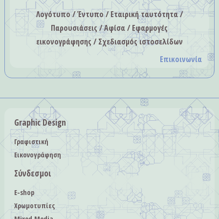
Λογότυπο / Έντυπο / Εταιρική ταυτότητα /
Παρουσιάσεις / Αφίσα / Εφαρμογές
εικονογράφησης / Σχεδιασμός ιστοσελίδων
Επικοινωνία
Graphic Design
Γραφιστική
Εικονογράφηση
Σύνδεσμοι
E-shop
Χρωμοτυπίες
Mixed Media