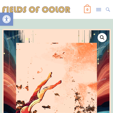
0
Ανοίξτε τη γραμμή εργαλείων