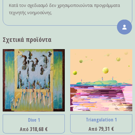
Κατά τον σχεδιασμό δεν χρησιμοποιούνται προγράμματα
τεχνητής νοημοσύνης.
Σχετικά προϊόντα
Triangulation 1
Dive 1
79,31
€
318,68
€
Από
Από