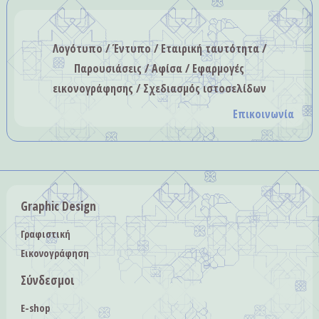
Λογότυπο / Έντυπο / Εταιρική ταυτότητα /
Παρουσιάσεις / Αφίσα / Εφαρμογές
εικονογράφησης / Σχεδιασμός ιστοσελίδων
Επικοινωνία
Graphic Design
Γραφιστική
Εικονογράφηση
Σύνδεσμοι
E-shop