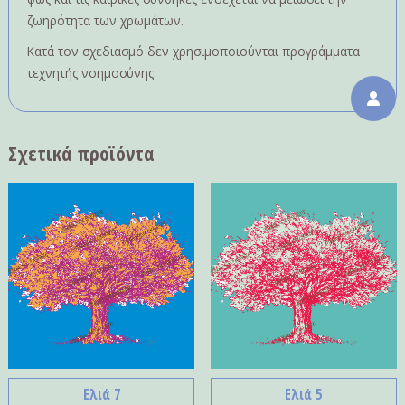
ζωηρότητα των χρωμάτων.
Κατά τον σχεδιασμό δεν χρησιμοποιούνται προγράμματα
τεχνητής νοημοσύνης.
Σχετικά προϊόντα
Ελιά 7
Ελιά 5