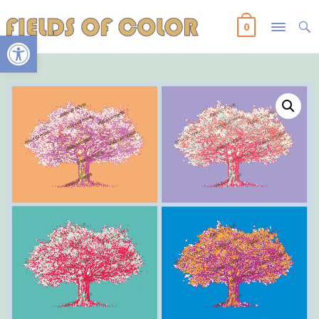
0
Ανοίξτε τη γραμμή εργαλείων